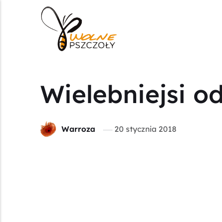
Wielebniejsi o
Warroza
20 stycznia 2018