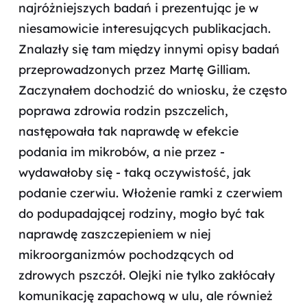
najróżniejszych badań i prezentując je w
niesamowicie interesujących publikacjach.
Znalazły się tam między innymi opisy badań
przeprowadzonych przez Martę Gilliam.
Zaczynałem dochodzić do wniosku, że często
poprawa zdrowia rodzin pszczelich,
następowała tak naprawdę w efekcie
podania im mikrobów, a nie przez -
wydawałoby się - taką oczywistość, jak
podanie czerwiu. Włożenie ramki z czerwiem
do podupadającej rodziny, mogło być tak
naprawdę zaszczepieniem w niej
mikroorganizmów pochodzących od
zdrowych pszczół. Olejki nie tylko zakłócały
komunikację zapachową w ulu, ale również