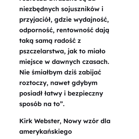
niezbędnych sojuszników i
przyjaciół, gdzie wydajność,
odporność, rentowność dają
taką samą radość z
pszczelarstwa, jak to miało
miejsce w dawnych czasach.
Nie śmiałbym dziś zabijać
roztoczy, nawet gdybym
posiadł łatwy i bezpieczny
sposób na to”.
Kirk Webster, Nowy wzór dla
amerykańskiego