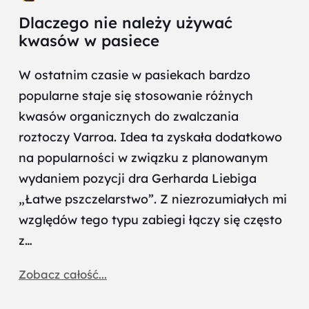
Dlaczego nie należy używać
kwasów w pasiece
W ostatnim czasie w pasiekach bardzo
popularne staje się stosowanie różnych
kwasów organicznych do zwalczania
roztoczy Varroa. Idea ta zyskała dodatkowo
na popularności w związku z planowanym
wydaniem pozycji dra Gerharda Liebiga
„Łatwe pszczelarstwo”. Z niezrozumiałych mi
względów tego typu zabiegi łączy się często
z…
Zobacz całość...