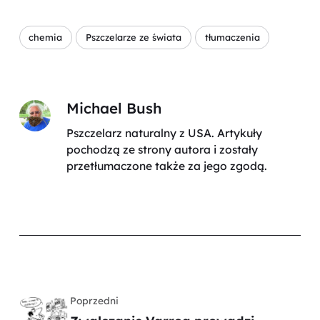
chemia
Pszczelarze ze świata
tłumaczenia
Michael Bush
Pszczelarz naturalny z USA. Artykuły
pochodzą ze strony autora i zostały
przetłumaczone także za jego zgodą.
Poprzedni