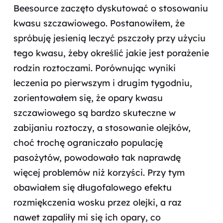
Beesource zaczęto dyskutować o stosowaniu
kwasu szczawiowego. Postanowiłem, że
spróbuję jesienią leczyć pszczoły przy użyciu
tego kwasu, żeby określić jakie jest porażenie
rodzin roztoczami. Porównując wyniki
leczenia po pierwszym i drugim tygodniu,
zorientowałem się, że opary kwasu
szczawiowego są bardzo skuteczne w
zabijaniu roztoczy, a stosowanie olejków,
choć trochę ograniczało populację
pasożytów, powodowało tak naprawdę
więcej problemów niż korzyści. Przy tym
obawiałem się długofalowego efektu
rozmiękczenia wosku przez olejki, a raz
nawet zapaliły mi się ich opary, co