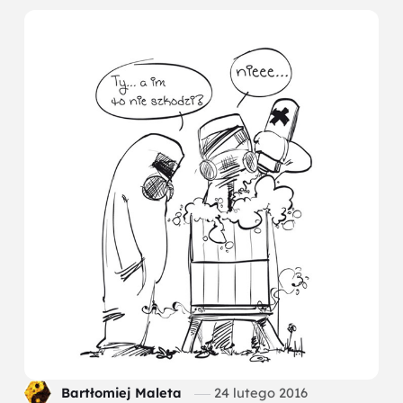
Bartłomiej Maleta
24 lutego 2016