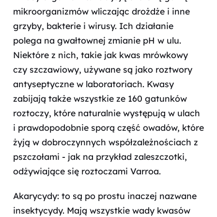
mikroorganizmów wliczając drożdże i inne
grzyby, bakterie i wirusy. Ich działanie
polega na gwałtownej zmianie pH w ulu.
Niektóre z nich, takie jak kwas mrówkowy
czy szczawiowy, używane są jako roztwory
antyseptyczne w laboratoriach. Kwasy
zabijają także wszystkie ze 160 gatunków
roztoczy, które naturalnie występują w ulach
i prawdopodobnie sporą część owadów, które
żyją w dobroczynnych współzależnościach z
pszczołami - jak na przykład zaleszczotki,
odżywiające się roztoczami Varroa.
Akarycydy: to są po prostu inaczej nazwane
insektycydy. Mają wszystkie wady kwasów